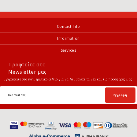
Contact Info
Information
Services
Γραφτείτε στο
Newsletter μας
Εγγραφείτε στο ενημερωτικό δελτίο για να λαμβάνετε τα νέα και τις προσφορές μας.
Εγγραφή