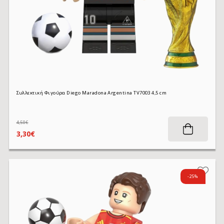
Συλλεκτική Φιγούρα Diego Maradona Argentina TV7003 4,5 cm
4,50€
3,30€
-25%