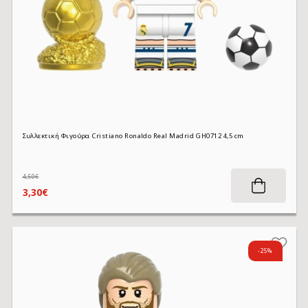
Συλλεκτική Φιγούρα Cristiano Ronaldo Real Madrid GH0712 4,5 cm
4,50€
3,30€
-25%