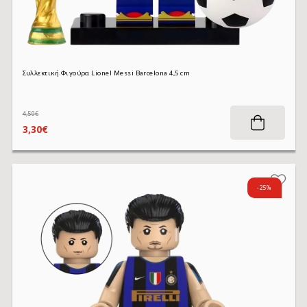
Συλλεκτική Φιγούρα Lionel Messi Barcelona 4,5 cm
4,50€
3,30€
-25%