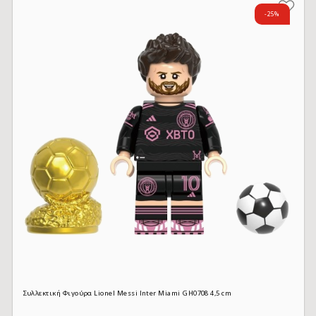
-25%
Συλλεκτική Φιγούρα Lionel Messi Inter Miami GH0708 4,5 cm