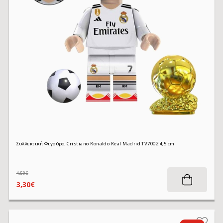
Συλλεκτική Φιγούρα Cristiano Ronaldo Real Madrid TV7002 4,5 cm
4,50€
3,30€