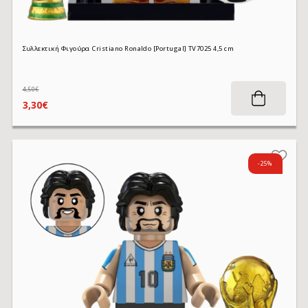
Συλλεκτική Φιγούρα Cristiano Ronaldo [Portugal] TV7025 4,5 cm
4,50€
3,30€
-25%