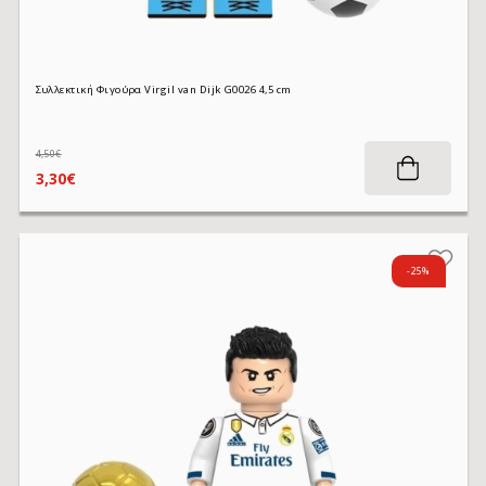
Συλλεκτική Φιγούρα Virgil van Dijk G0026 4,5 cm
4,50€
3,30€
-25%