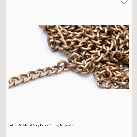
Αλυσίδα Μεταλλική Large 15mm, Μπρονζέ.