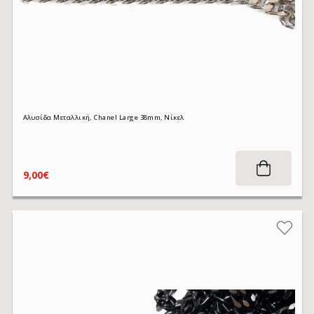
Αλυσίδα Μεταλλική, Chanel Large 38mm, Νίκελ
9,00€