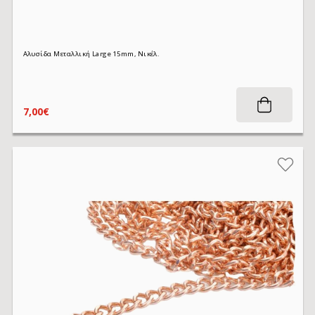
Αλυσίδα Μεταλλική Large 15mm, Νικέλ.
7,00€