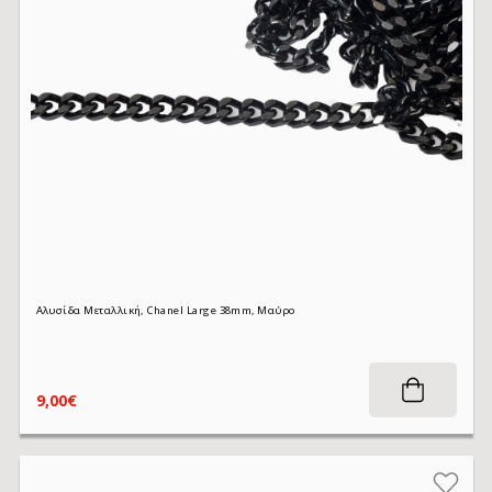
Αλυσίδα Μεταλλική, Chanel Large 38mm, Μαύρο
9,00€