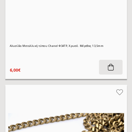
Αλυσίδα Μεταλλική τύπου Chanel Φ34TP, Χρυσό. Μέγεθος 13,5mm
6,00€