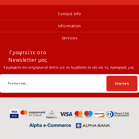
Contact Info
Information
Services
Γραφτείτε στο
Newsletter μας
Εγγραφείτε στο ενημερωτικό δελτίο για να λαμβάνετε τα νέα και τις προσφορές μας.
Εγγραφή