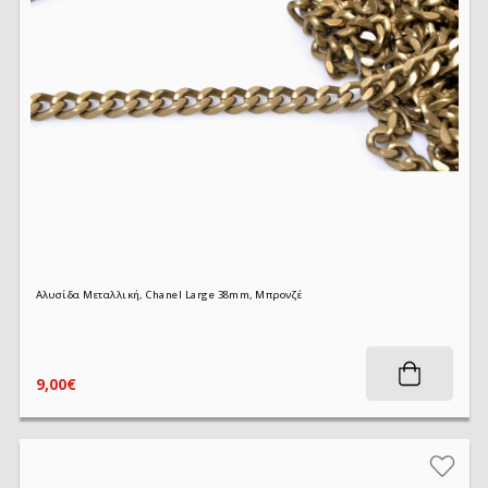
Αλυσίδα Μεταλλική, Chanel Large 38mm, Μπρονζέ
9,00€