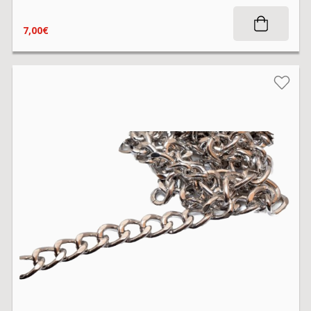
7,00€