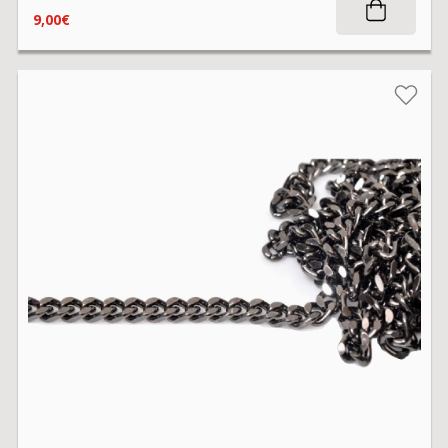
9,00€