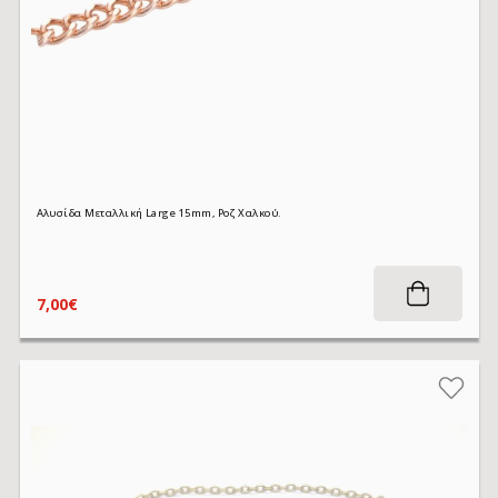
Αλυσίδα Μεταλλική Large 15mm, Ροζ Χαλκού.
7,00€