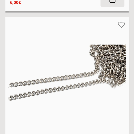
6,00€