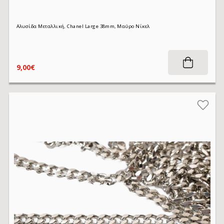
Αλυσίδα Μεταλλική, Chanel Large 38mm, Μαύρο Νίκελ
9,00€