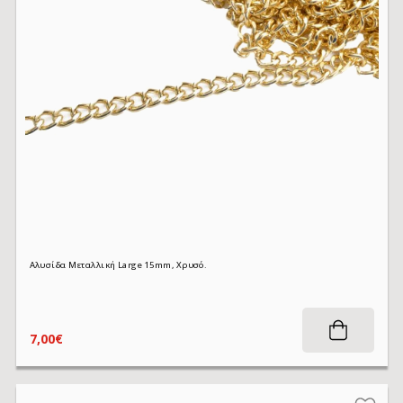
Αλυσίδα Μεταλλική Large 15mm, Χρυσό.
7,00€