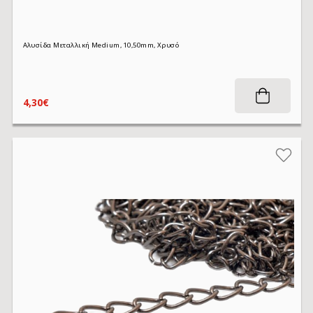
Αλυσίδα Μεταλλική Medium, 10,50mm, Χρυσό
4,30€