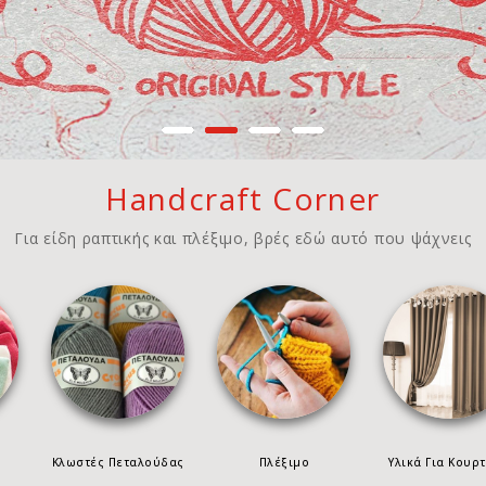
Handcraft Corner
Για είδη ραπτικής και πλέξιμο, βρές εδώ αυτό που ψάχνεις
Κλωστές Πεταλούδας
Πλέξιμο
Υλικά Για Κουρτ