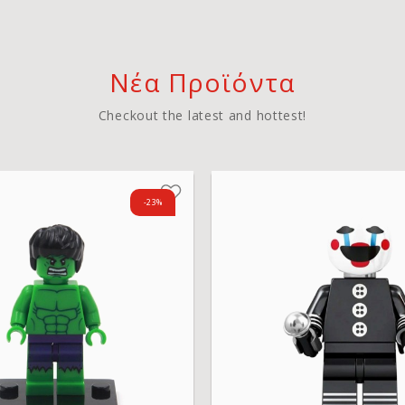
Νέα Προϊόντα
Checkout the latest and hottest!
-23%