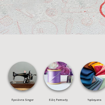
Προϊόντα Singer
Είδη Ραπτικής
Υφάσματα