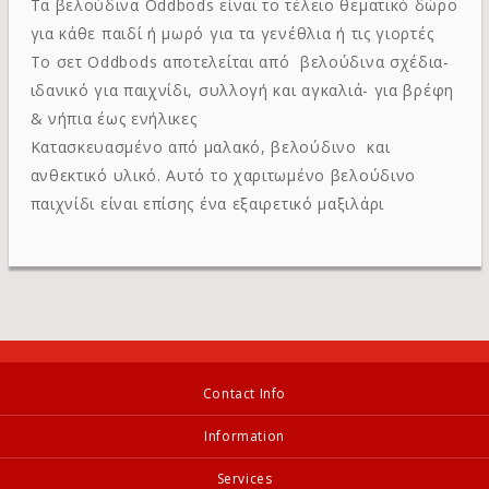
Τα βελούδινα Oddbods είναι το τέλειο θεματικό δώρο
για κάθε παιδί ή μωρό για τα γενέθλια ή τις γιορτές
Το σετ Oddbods αποτελείται από βελούδινα σχέδια-
ιδανικό για παιχνίδι, συλλογή και αγκαλιά- για βρέφη
& νήπια έως ενήλικες
Κατασκευασμένο από μαλακό, βελούδινο και
ανθεκτικό υλικό. Aυτό το χαριτωμένο βελούδινο
παιχνίδι είναι επίσης ένα εξαιρετικό μαξιλάρι
Contact Info
Information
Services